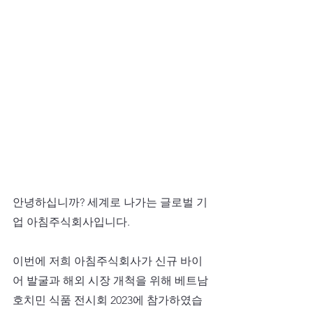
안녕하십니까? 세계로 나가는 글로벌 기
업 아침주식회사입니다.
​이번에 저희 아침주식회사가 신규 바이
어 발굴과 해외 시장 개척을 위해 베트남 
호치민 식품 전시회 2023에 참가하였습