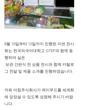
​8월 10일부터 12일까지 진행된 이번 전시
회는 한국외국어대학고 GTEP과 함께 동
행하여 실온
 보관 간편식 전 상품 전시와 함께 카탈로
그 전달 및 제품 소개를 진행하였습니다.
저희 아침주식회사가 케이푸드를 세계화
에 앞장설 수 있도록 성원해 주시기 바랍
니다.​