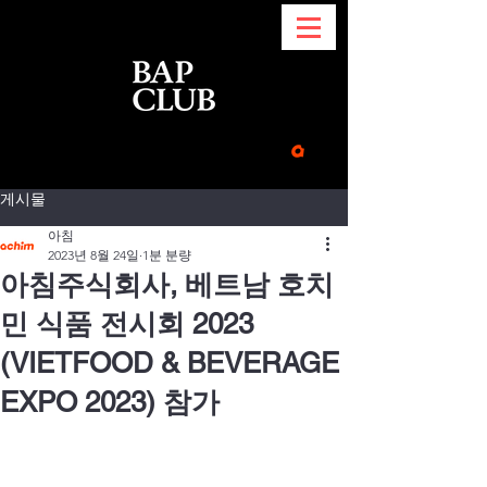
게시물
아침
2023년 8월 24일
1분 분량
아침주식회사, 베트남 호치
민 식품 전시회 2023
(VIETFOOD & BEVERAGE
EXPO 2023) 참가